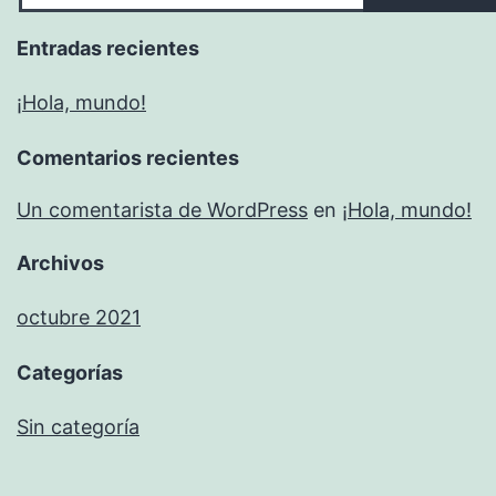
Entradas recientes
¡Hola, mundo!
Comentarios recientes
Un comentarista de WordPress
en
¡Hola, mundo!
Archivos
octubre 2021
Categorías
Sin categoría